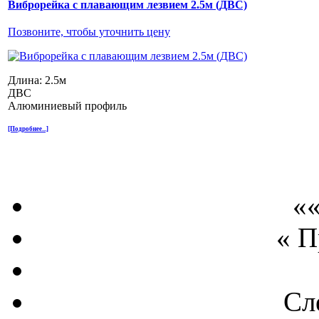
Виброрейка с плавающим лезвием 2.5м (ДВС)
Позвоните, чтобы уточнить цену
Длина: 2.5м
ДВС
Алюминиевый профиль
[Подробнее...]
««
« 
Сл