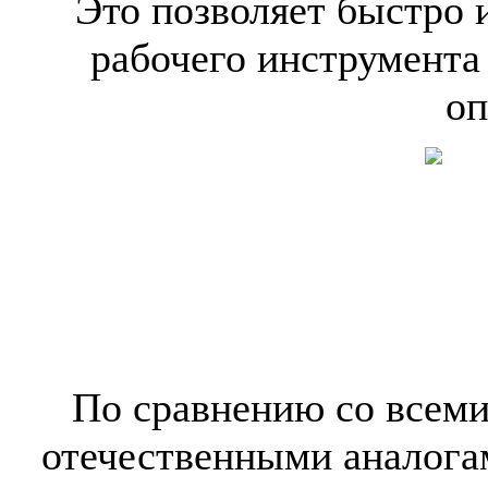
Это позволяет быстро 
рабочего инструмента
оп
По сравнению со всем
отечественными аналога