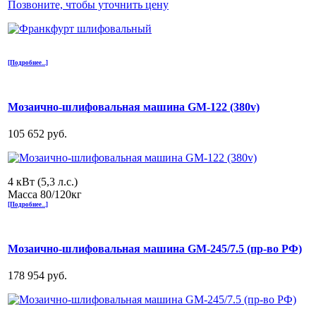
Позвоните, чтобы уточнить цену
[Подробнее...]
Мозаично-шлифовальная машина GM-122 (380v)
105 652 руб.
4 кВт (5,3 л.с.)
Масса 80/120кг
[Подробнее...]
Мозаично-шлифовальная машина GM-245/7.5 (пр-во РФ)
178 954 руб.